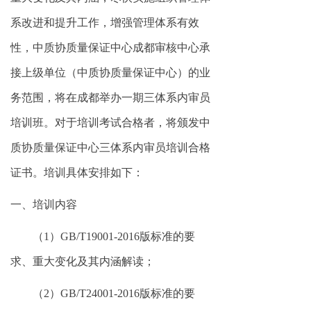
系改进和提升工作，增强管理体系有效
性，中质协质量保证中心成都审核中心承
接上级单位（中质协质量保证中心）的业
务范围，将在成都举办一期三体系内审员
培训班。对于培训考试合格者，将颁发中
质协质量保证中心三体系内审员培训合格
证书。培训具体安排如下：
一、培训内容
（
1）GB/T19001-2016版标准的要
求、重大变化及其内涵解读；
（
2）GB/T24001-2016版标准的要