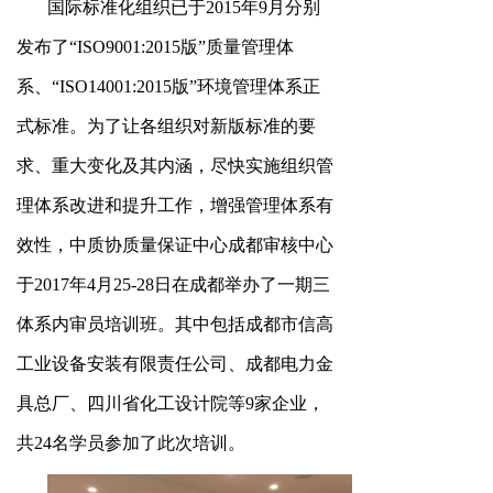
国际标准化组织已于2015年9月分别
发布了“ISO9001:2015版”质量管理体
系、“ISO14001:2015版”环境管理体系正
式标准。为了让各组织对新版标准的要
求、重大变化及其内涵，尽快实施组织管
理体系改进和提升工作，增强管理体系有
效性，中质协质量保证中心成都审核中心
于2017年4月25-28日在成都举办了一期三
体系内审员培训班。其中包括成都市信高
工业设备安装有限责任公司、成都电力金
具总厂、四川省化工设计院等9家企业，
共24名学员参加了此次培训。