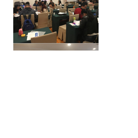
通过4天的理论与实践结合的培训，
学员们均达到了预期的目的和要求，本次
培训圆满结束。