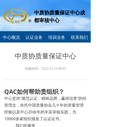
中质协质量保证中心成
都审核中心
中心概况
认证业务
培训业务
联系我们
中质协质量保证中心
创建时间：
2022-11-14
09:05
QAC如何帮助贵组织？
中心坚持“规范认证，精铸品牌，赢得信誉”的经
营理念，依托中国质量协会几十年的质量管理
经验以及中心20余年的丰富审核实践，为
10000多家组织颁发了认证证书。
我们的服务