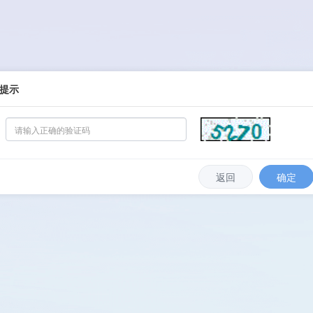
提示
返回
确定