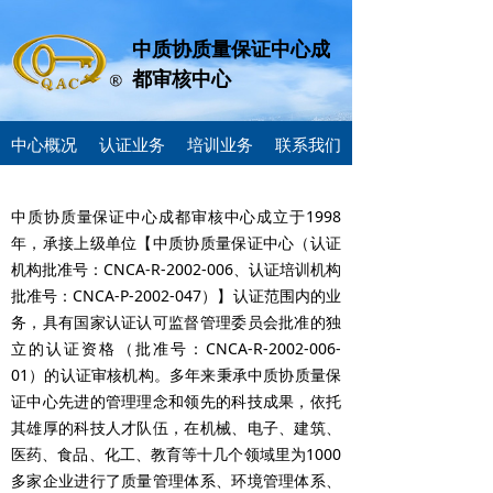
中质协质量保证中心成
都审核中心
中心概况
认证业务
培训业务
联系我们
中质协质量保证中心成都审核中心成立于1998
年，承接上级单位【中质协质量保证中心（认证
机构批准号：CNCA-R-2002-006、认证培训机构
批准号：CNCA-P-2002-047）】认证范围内的业
务，具有国家认证认可监督管理委员会批准的独
立的认证资格（批准号：CNCA-R-2002-006-
01）的认证审核机构。多年来秉承中质协质量保
证中心先进的管理理念和领先的科技成果，依托
其雄厚的科技人才队伍，在机械、电子、建筑、
医药、食品、化工、教育等十几个领域里为1000
多家企业进行了质量管理体系、环境管理体系、