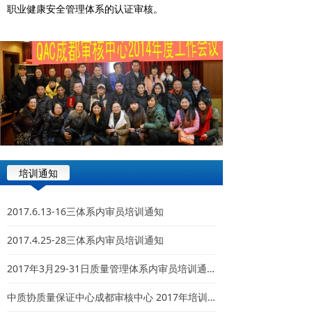
职业健康安全管理体系的认证审核。
培训通知
2017.6.13-16三体系内审员培训通知
2017.4.25-28三体系内审员培训通知
2017年3月29-31日质量管理体系内审员培训通知
中质协质量保证中心成都审核中心 2017年培训计划（上半年）